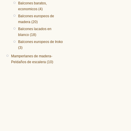
Balcones baratos,
economicos (4)
Balcones europeos de
madera (20)
Balcones lacados en
blanco (18)
Balcones europeos de Iroko
(3)
Mamperlanes de madera-
Peldaños de escalera (10)