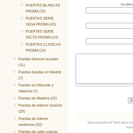
Su dire
PUERTAS BLANCAS
PROMA (35)
PUERTAS SERIE
VEGA PROMA (43)
PUERTAS SERIE
TACTO PROMA (14)
PUERTAS CLASICAS
PROMA (24)
Puertas blancas lacadas
(31)
Puertas baratas en Madrid
(7)
Puertas en Albacete y
Valencia (7)
Puertas de Madera (25)
Puertas de interior clasicas
(29)
Puertas de interior
Esta pregunta se hace para com
modernas (52)
auto
Puertas de calle rusticas