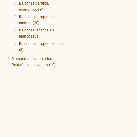
Balcones baratos,
economicos (4)
Balcones europeos de
madera (20)
Balcones lacados en
blanco (18)
Balcones europeos de Iroko
(3)
Mamperlanes de madera-
Peldaños de escalera (10)