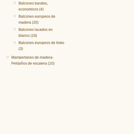
Balcones baratos,
economicos (4)
Balcones europeos de
madera (20)
Balcones lacados en
blanco (18)
Balcones europeos de Iroko
(3)
Mamperlanes de madera-
Peldaños de escalera (10)