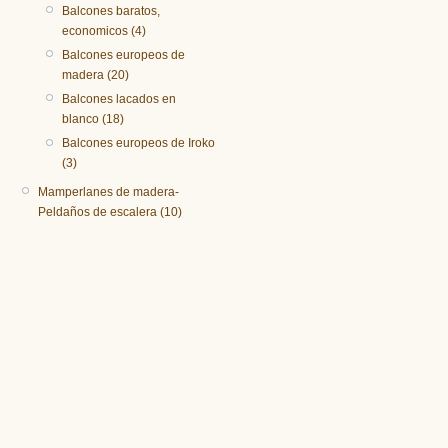
Balcones baratos,
economicos (4)
Balcones europeos de
madera (20)
Balcones lacados en
blanco (18)
Balcones europeos de Iroko
(3)
Mamperlanes de madera-
Peldaños de escalera (10)