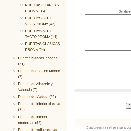
PUERTAS BLANCAS
PROMA (35)
Su dire
PUERTAS SERIE
VEGA PROMA (43)
PUERTAS SERIE
TACTO PROMA (14)
PUERTAS CLASICAS
PROMA (24)
Puertas blancas lacadas
(31)
Puertas baratas en Madrid
(7)
Puertas en Albacete y
Valencia (7)
Puertas de Madera (25)
Puertas de interior clasicas
(29)
Puertas de interior
modernas (52)
Esta pregunta se hace para com
Puertas de calle rusticas