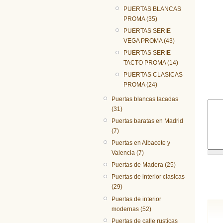
PUERTAS BLANCAS
PROMA (35)
PUERTAS SERIE
VEGA PROMA (43)
PUERTAS SERIE
TACTO PROMA (14)
PUERTAS CLASICAS
PROMA (24)
Puertas blancas lacadas
(31)
Puertas baratas en Madrid
(7)
Puertas en Albacete y
Valencia (7)
Puertas de Madera (25)
Puertas de interior clasicas
(29)
Puertas de interior
modernas (52)
Puertas de calle rusticas