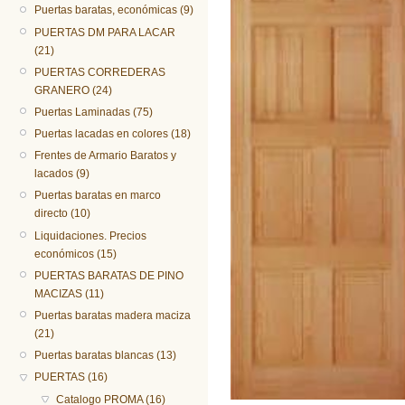
Puertas baratas, económicas (9)
PUERTAS DM PARA LACAR
(21)
PUERTAS CORREDERAS
GRANERO (24)
Puertas Laminadas (75)
Puertas lacadas en colores (18)
Frentes de Armario Baratos y
lacados (9)
Puertas baratas en marco
directo (10)
Liquidaciones. Precios
económicos (15)
PUERTAS BARATAS DE PINO
MACIZAS (11)
Puertas baratas madera maciza
(21)
Puertas baratas blancas (13)
PUERTAS (16)
Catalogo PROMA (16)