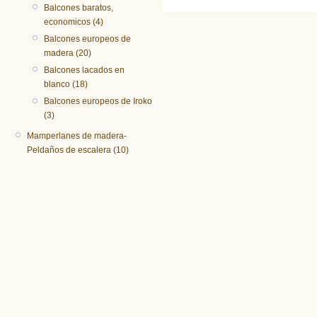
Balcones baratos,
economicos (4)
Balcones europeos de
madera (20)
Balcones lacados en
blanco (18)
Balcones europeos de Iroko
(3)
Mamperlanes de madera-
Peldaños de escalera (10)