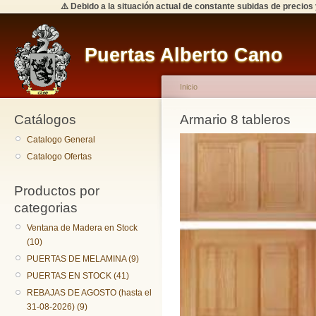
⚠️ Debido a la situación actual de constante subidas de precios
Puertas Alberto Cano
Inicio
Catálogos
Armario 8 tableros
Catalogo General
Catalogo Ofertas
Productos por
categorias
Ventana de Madera en Stock
(10)
PUERTAS DE MELAMINA (9)
PUERTAS EN STOCK (41)
REBAJAS DE AGOSTO (hasta el
31-08-2026) (9)